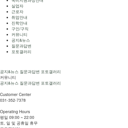
국비지원과정안내
실업자
근로자
취업안내
진학안내
구인/구직
커뮤니티
공지&뉴스
질문과답변
포토갤러리
공지&뉴스
질문과답변
포토갤러리
커뮤니티
공지&뉴스
질문과답변
포토갤러리
Customer
Center
031-352-7378
Operating
Hours
평일
09:00 ~ 22:00
토, 일 및 공휴일 휴무