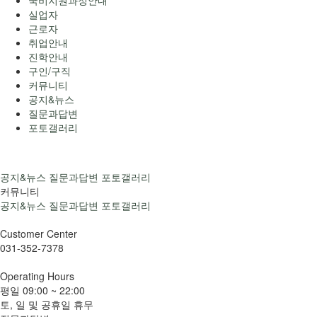
국비지원과정안내
실업자
근로자
취업안내
진학안내
구인/구직
커뮤니티
공지&뉴스
질문과답변
포토갤러리
공지&뉴스
질문과답변
포토갤러리
커뮤니티
공지&뉴스
질문과답변
포토갤러리
Customer
Center
031-352-7378
Operating
Hours
평일
09:00 ~ 22:00
토, 일 및 공휴일 휴무